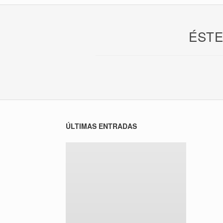
ÉSTE
ÚLTIMAS ENTRADAS